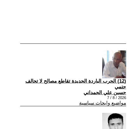
(12) الحرب الباردة الجديدة تقاطع مصالح لا تحالف
حتمي
حسين علي الحمداني
2026 / 8 / 7
مواضيع وابحاث سياسية