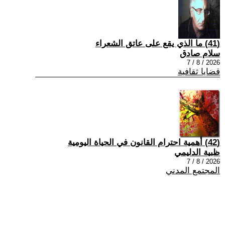
(41) ما الذي يقع على عاتق الشعراء
سلام صادق
2026 / 8 / 7
قضايا ثقافية
(42) أهمية احترام القانون في الحياة اليومية
ظبية الدليمي
2026 / 8 / 7
المجتمع المدني