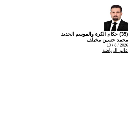
(35) حكام الكرة والموسم الجديد
محمد حسين مخيلف
2026 / 8 / 10
عالم الرياضة