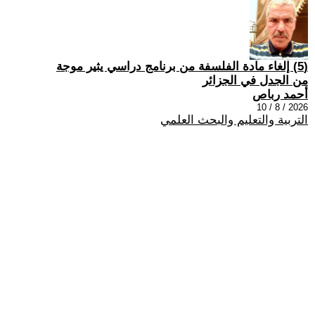
(5) إلغاء مادة الفلسفة من برنامج دراسي يثير موجة
من الجدل في الجزائر
أحمد رباص
2026 / 8 / 10
التربية والتعليم والبحث العلمي