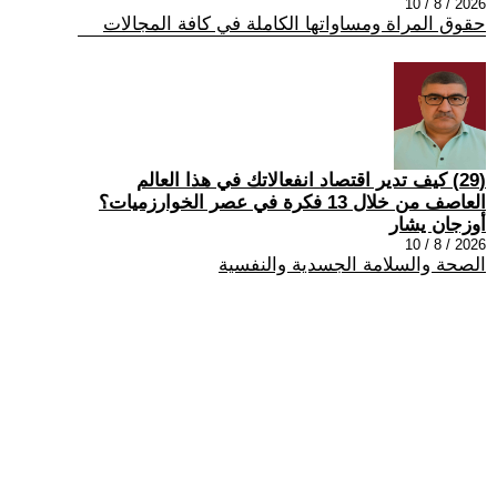
2026 / 8 / 10
حقوق المراة ومساواتها الكاملة في كافة المجالات
(29) كيف تدير اقتصاد انفعالاتك في هذا العالم
العاصف من خلال 13 فكرة في عصر الخوارزميات؟
أوزجان يشار
2026 / 8 / 10
الصحة والسلامة الجسدية والنفسية