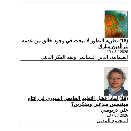
(18) نظرية التطور لا تبحث في وجود خالق من عدمه
عزالدين مبارك
2026 / 8 / 10
العلمانية، الدين السياسي ونقد الفكر الديني
(19) لماذا فشل التعليم الجامعي السوري في إنتاج
مهندسين مبدعين ومفكرين؟
علي دريوسي
2026 / 8 / 10
المجتمع المدني