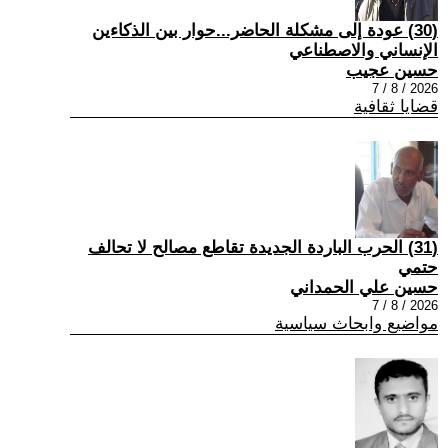
(30) عودة إلى مشكلة الحاضر...حوار بين الذكاءين
الإنساني والاصطناعي
حسين عجيب
2026 / 8 / 7
قضايا ثقافية
(31) الحرب الباردة الجديدة تقاطع مصالح لا تحالف
حتمي
حسين علي الحمداني
2026 / 8 / 7
مواضيع وابحاث سياسية