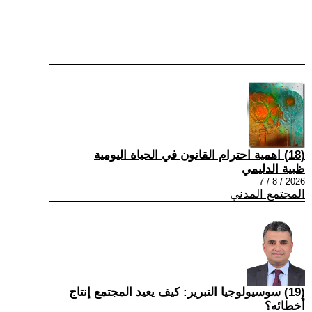
(18) اهمية احترام القانون في الحياة اليومية
ظبية الدليمي
2026 / 8 / 7
المجتمع المدني
(19) سوسيولوجيا التبرير: كيف يعيد المجتمع إنتاج
أخطائه؟