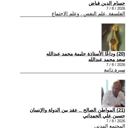
حسام الدين فياض
2026 / 8 / 7
الفلسفة ,علم النفس , وعلم الاجتماع
(20) وداعًا الأستاذة حليمة محمد عبدالله
سعد محمد عبدالله
2026 / 8 / 7
سيرة ذاتية
(21) المواطن الصالح .. عقد بين الدولة والإنسان
حسين علي الحمداني
2026 / 8 / 7
المجتمع المدني