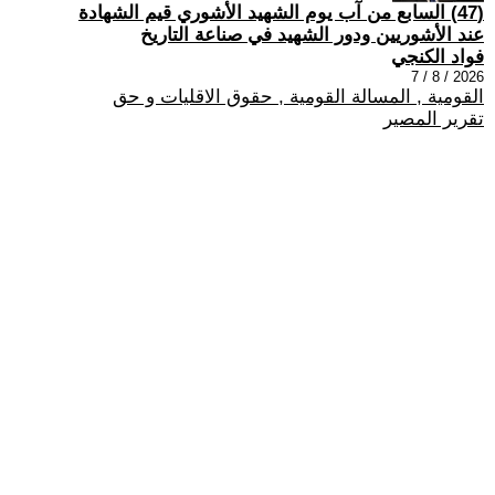
(47) السابع من آب يوم الشهيد الأشوري قيم الشهادة
عند الأشوريين ودور الشهيد في صناعة التاريخ
فواد الكنجي
2026 / 8 / 7
القومية , المسالة القومية , حقوق الاقليات و حق
تقرير المصير