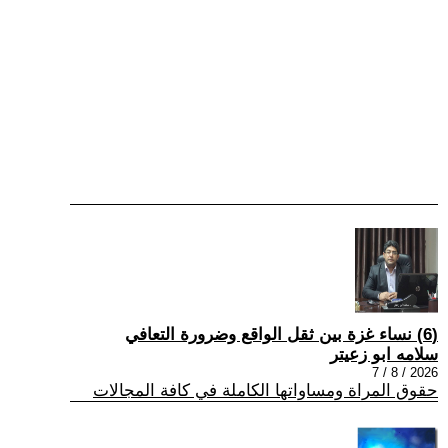
(6) نساء غزة بين ثقل الواقع وضرورة التعافي
سلامه ابو زعيتر
2026 / 8 / 7
حقوق المراة ومساواتها الكاملة في كافة المجالات