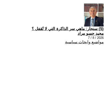
(5) سنجار: ماهي سر الذاكرة التي لا تُقفل ؟
مجيد حسو مراد
2026 / 8 / 7
مواضيع وابحاث سياسية