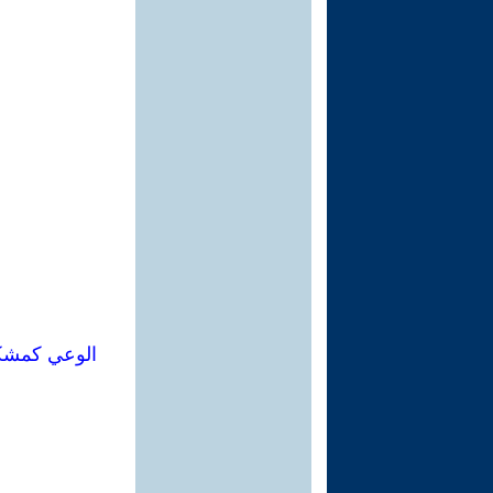
الوعي كمشكلة في علم 