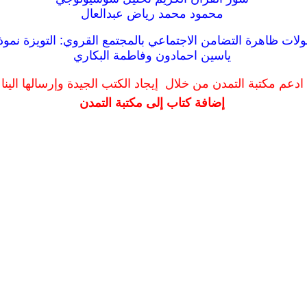
محمود محمد رياض عبدالعال
ولات ظاهرة التضامن الاجتماعي بالمجتمع القروي: التويزة نموذ
ياسين احمادون وفاطمة البكاري
ادعم مكتبة التمدن من خلال إيجاد الكتب الجيدة وإرسالها الينا
إضافة كتاب إلى مكتبة التمدن