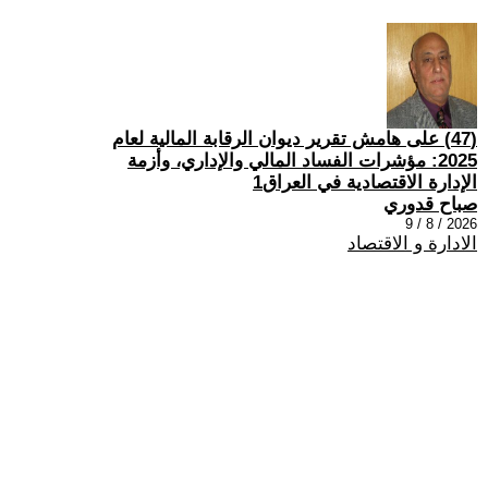
(47) على هامش تقرير ديوان الرقابة المالية لعام
2025: مؤشرات الفساد المالي والإداري، وأزمة
الإدارة الاقتصادية في العراق1
صباح قدوري
2026 / 8 / 9
الادارة و الاقتصاد