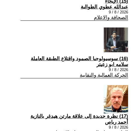
(15) الإيحاء
عبدالله عطوي الطوالبة
2026 / 8 / 9
الصحافة والاعلام
(16) سوسيولوجيا الصمود واقتلاع الطبقة العاملة
سلامه ابو زعيتر
2026 / 8 / 9
الحركة العمالية والنقابية
(17) نظرة جديدة إلى علاقة مارتن هيدغر بالنازية
أحمد رباص
2026 / 8 / 9