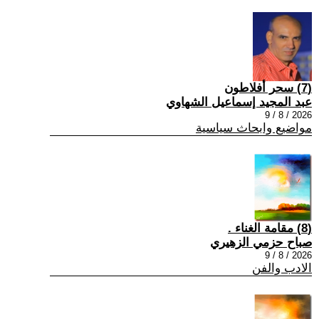
(7) سحر أفلاطون
عبد المجيد إسماعيل الشهاوي
2026 / 8 / 9
مواضيع وابحاث سياسية
(8) مقامة الغناء .
صباح حزمي الزهيري
2026 / 8 / 9
الادب والفن