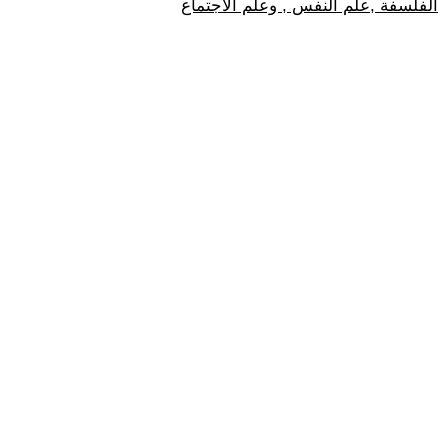
الفلسفة ,علم النفس , وعلم الاجتماع