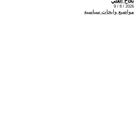
نجاح العلي
2026 / 8 / 9
مواضيع وابحاث سياسية