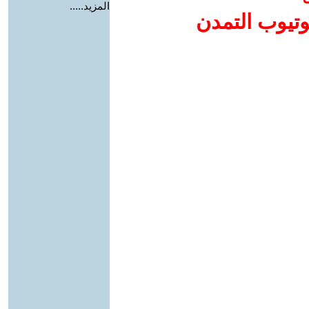
المزيد.....
وتيوب التمدن