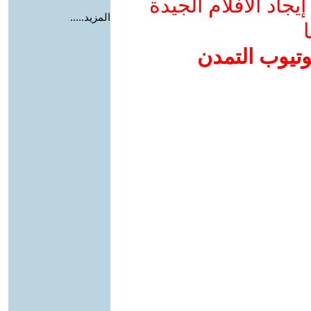
جاد الأفلام الجيدة
المزيد.....
ا
وتيوب التمدن