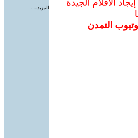
جاد الأفلام الجيدة
المزيد.....
ا
وتيوب التمدن