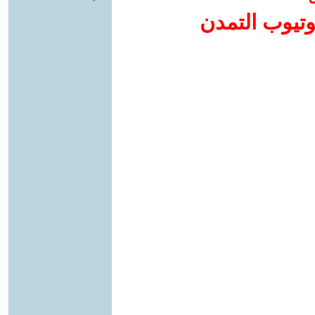
وتيوب التمدن