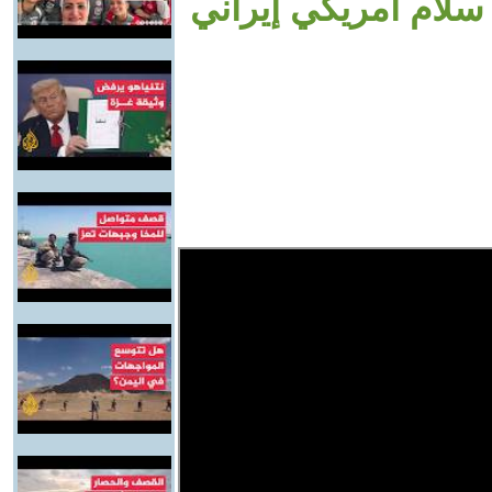
سلام أمريكي إيراني