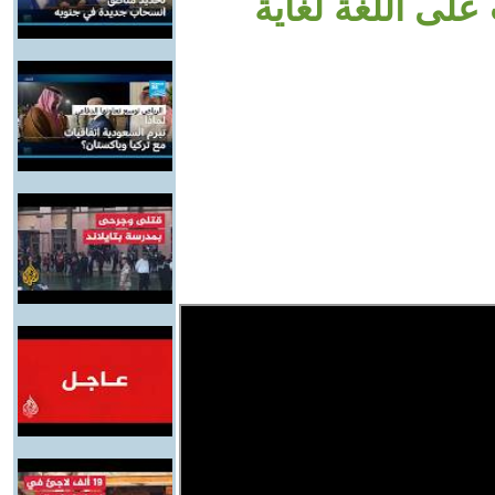
على اللغة لغاية