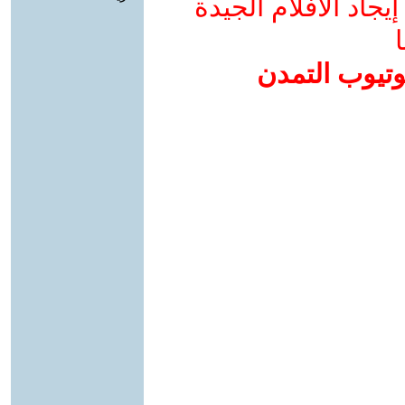
جاد الأفلام الجيدة
ا
وتيوب التمدن