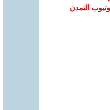
وتيوب التمدن