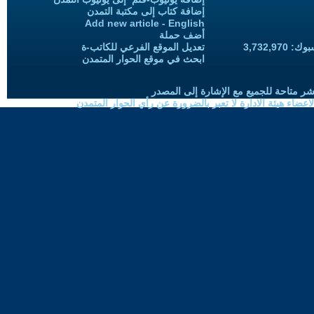
إضافة كتاب إلى مكتبة التمدن
Add new article - English
أضف حملة
3,732,97
تعديل الموقع الفرعي للكاتب-ة
ابحث في موقع الحوار المتمدن
شر متاحة للجميع مع الإشارة إلى المصدر
ضاء هيئة الادارة لا تعبر بالضرورة عن رأي الحوار المتمدن