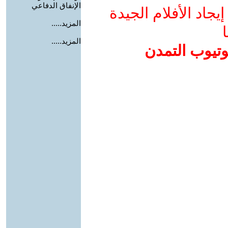
الإنفاق الدفاعي
جاد الأفلام الجيدة
المزيد.....
ا
المزيد.....
وتيوب التمدن