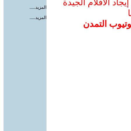
جاد الأفلام الجيدة
المزيد.....
ا
المزيد.....
وتيوب التمدن