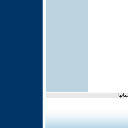
ماتها