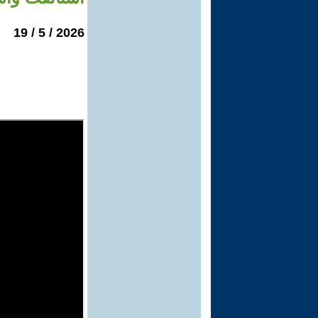
2026 / 5 / 19