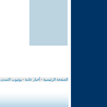
الصفحة الرئيسية
-
أخبار عامة
-
يوتيوب التمدن