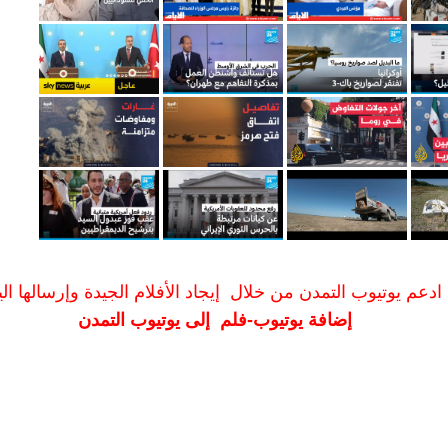
ادعم يوتيوب التمدن من خلال إيجاد الأفلام الجيدة وإرسالها الين
إضافة يوتيوب-فلم إلى يوتيوب التمدن