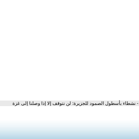
- نشطاء بأسطول الصمود للجزيرة: لن نتوقف إلا إذا وصلنا إلى غزة