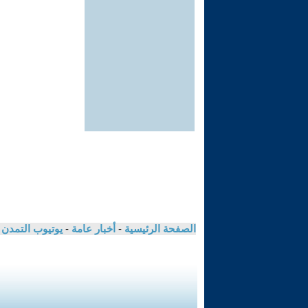
الصفحة الرئيسية
-
أخبار عامة
-
يوتيوب التمدن