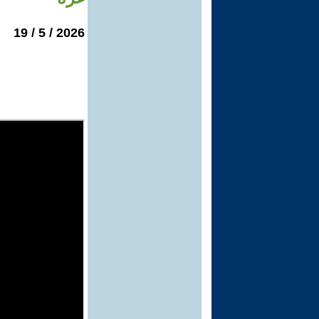
2026 / 5 / 19