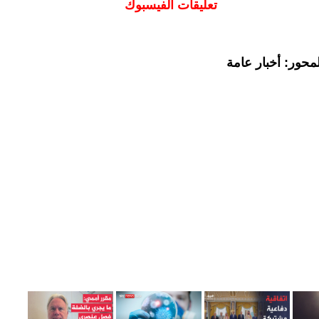
تعليقات الفيسبوك
محور: أخبار عامة