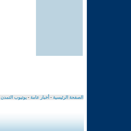
الصفحة الرئيسية
-
أخبار عامة
-
يوتيوب التمدن