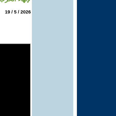
2026 / 5 / 19