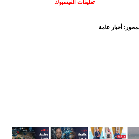
تعليقات الفيسبوك
محور: أخبار عامة