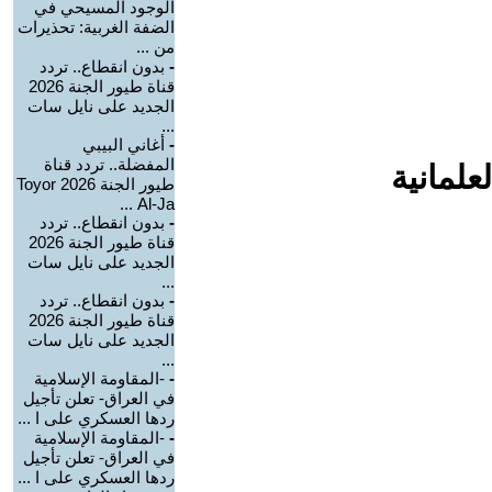
الوجود المسيحي في
الضفة الغربية: تحذيرات
من ...
-
بدون انقطاع.. تردد
قناة طيور الجنة 2026
الجديد على نايل سات
...
-
أغاني البيبي
المفضلة.. تردد قناة
علمانية
طيور الجنة 2026 Toyor
Al-Ja ...
-
بدون انقطاع.. تردد
قناة طيور الجنة 2026
الجديد على نايل سات
...
-
بدون انقطاع.. تردد
قناة طيور الجنة 2026
الجديد على نايل سات
...
-
-المقاومة الإسلامية
في العراق- تعلن تأجيل
ردها العسكري على ا ...
-
-المقاومة الإسلامية
في العراق- تعلن تأجيل
ردها العسكري على ا ...