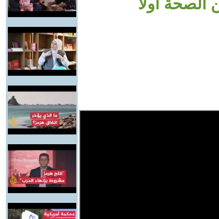
 الصحة أولا