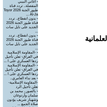
-
أغاني البيبي
المفضلة.. تردد قناة
طيور الجنة 2026 Toyor
Al-Ja ...
-
بدون انقطاع.. تردد
قناة طيور الجنة 2026
الجديد على نايل سات
...
-
بدون انقطاع.. تردد
علمانية
قناة طيور الجنة 2026
الجديد على نايل سات
...
-
-المقاومة الإسلامية
في العراق- تعلن تأجيل
ردها العسكري على ا ...
-
-المقاومة الإسلامية
في العراق- تعلن تأجيل
ردها العسكري على ا ...
-
بعد نداء العامري..
-المقاومة الإسلامية-
تعلن تأجيل الرد
-
بالصور.. محمد بن
سلمان وأردوغان
وشهباز شريف يؤدون
صلاة الجمع ...