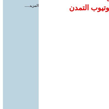
المزيد.....
وتيوب التمدن