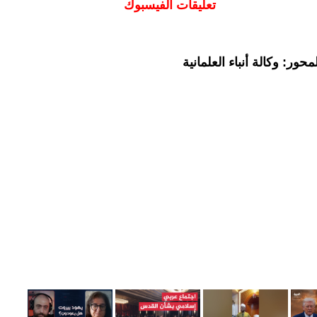
تعليقات الفيسبوك
ور: وكالة أنباء العلمانية