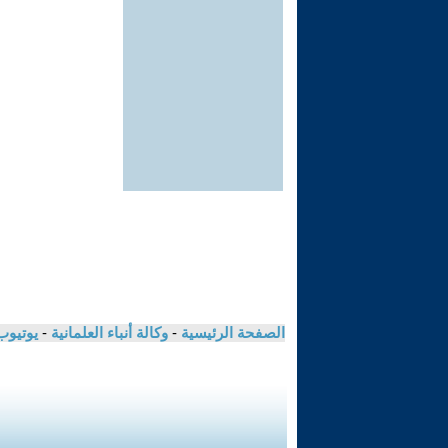
الصفحة الرئيسية
-
وكالة أنباء العلمانية
-
يوتيوب