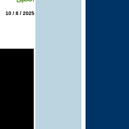
2025 / 8 / 10