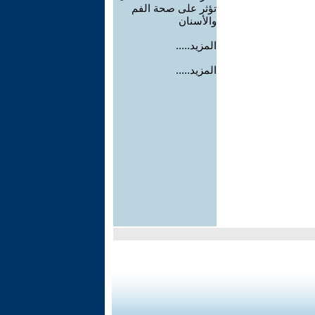
تؤثر على صحة الفم
والأسنان
المزيد.....
المزيد.....