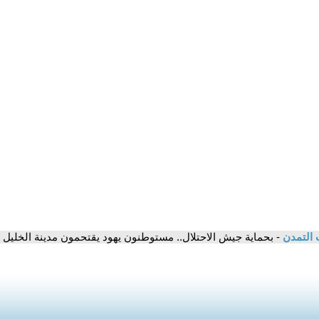
 التمدن
- بحماية جيش الاحتلال.. مستوطنون يهود يقتحمون مدينة الخليل