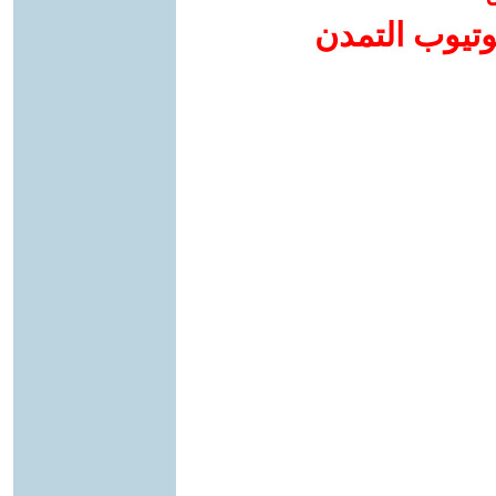
وتيوب التمدن