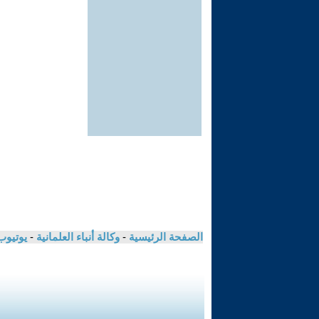
الصفحة الرئيسية
-
وكالة أنباء العلمانية
-
يوتيوب