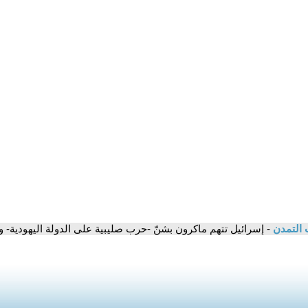
 التمدن
- إسرائيل تتهم ماكرون بشنّ -حرب صليبية على الدولة اليهودية-