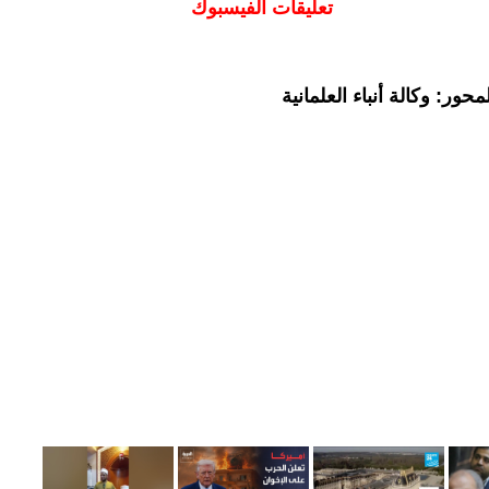
تعليقات الفيسبوك
ور: وكالة أنباء العلمانية