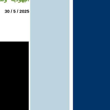
2025 / 5 / 30