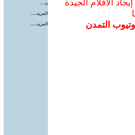
جاد الأفلام الجيدة
ن ...
ا
المزيد.....
وتيوب التمدن
المزيد.....