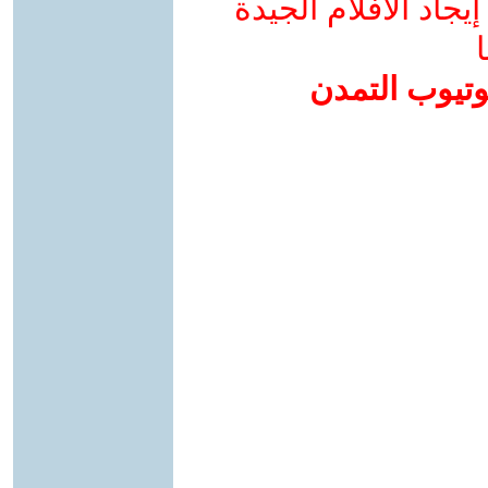
جاد الأفلام الجيدة
ا
وتيوب التمدن