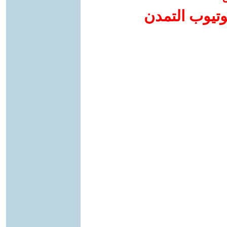
وتيوب التمدن