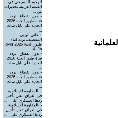
الوجود المسيحي في
الضفة الغربية: تحذيرات
من ...
-
بدون انقطاع.. تردد
قناة طيور الجنة 2026
الجديد على نايل سات
...
-
أغاني البيبي
المفضلة.. تردد قناة
علمانية
طيور الجنة 2026 Toyor
Al-Ja ...
-
بدون انقطاع.. تردد
قناة طيور الجنة 2026
الجديد على نايل سات
...
-
بدون انقطاع.. تردد
قناة طيور الجنة 2026
الجديد على نايل سات
...
-
-المقاومة الإسلامية
في العراق- تعلن تأجيل
ردها العسكري على ا ...
-
-المقاومة الإسلامية
في العراق- تعلن تأجيل
ردها العسكري على ا ...