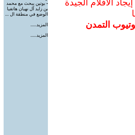
جاد الأفلام الجيدة
-
بوتين يبحث مع محمد
بن زايد آل نهيان هاتفيا
ا
الوضع في منطقة ال ...
وتيوب التمدن
المزيد.....
المزيد.....