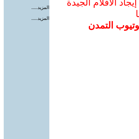
جاد الأفلام الجيدة
المزيد.....
ا
المزيد.....
وتيوب التمدن