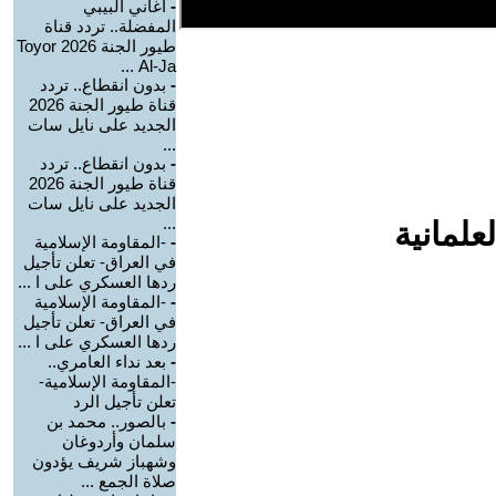
-
أغاني البيبي
المفضلة.. تردد قناة
طيور الجنة 2026 Toyor
Al-Ja ...
-
بدون انقطاع.. تردد
قناة طيور الجنة 2026
الجديد على نايل سات
...
-
بدون انقطاع.. تردد
قناة طيور الجنة 2026
الجديد على نايل سات
...
علمانية
-
-المقاومة الإسلامية
في العراق- تعلن تأجيل
ردها العسكري على ا ...
-
-المقاومة الإسلامية
في العراق- تعلن تأجيل
ردها العسكري على ا ...
-
بعد نداء العامري..
-المقاومة الإسلامية-
تعلن تأجيل الرد
-
بالصور.. محمد بن
سلمان وأردوغان
وشهباز شريف يؤدون
صلاة الجمع ...