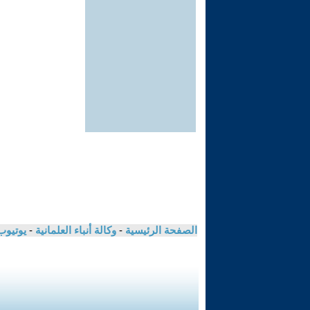
الصفحة الرئيسية
-
وكالة أنباء العلمانية
-
يوتيوب