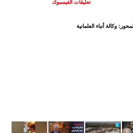
تعليقات الفيسبوك
ور: وكالة أنباء العلمانية