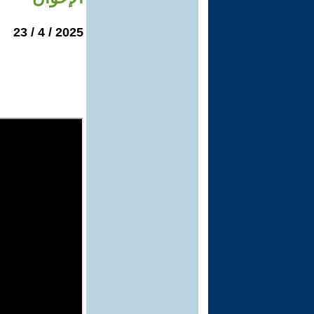
2025 / 4 / 23