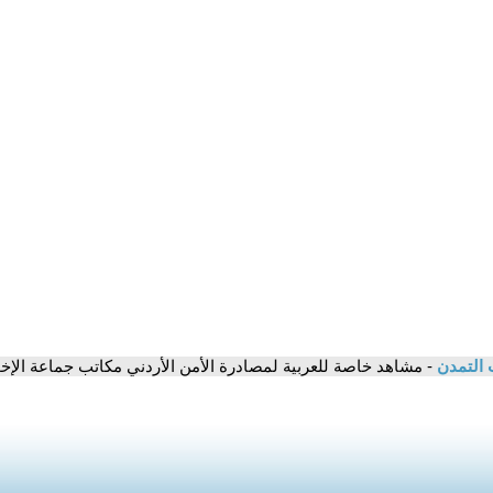
 التمدن
- مشاهد خاصة للعربية لمصادرة الأمن الأردني مكاتب جماعة الإخ