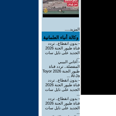
المزيد.....
وكالة أنباء العلمانية
-
بدون انقطاع.. تردد
قناة طيور الجنة 2026
الجديد على نايل سات
...
-
أغاني البيبي
المفضلة.. تردد قناة
طيور الجنة 2026 Toyor
Al-Ja ...
-
بدون انقطاع.. تردد
قناة طيور الجنة 2026
الجديد على نايل سات
...
-
بدون انقطاع.. تردد
قناة طيور الجنة 2026
الجديد على نايل سات
...