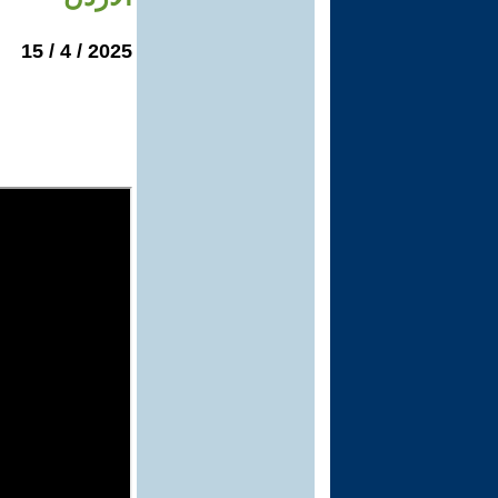
2025 / 4 / 15