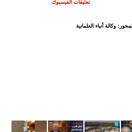
تعليقات الفيسبوك
ور: وكالة أنباء العلمانية