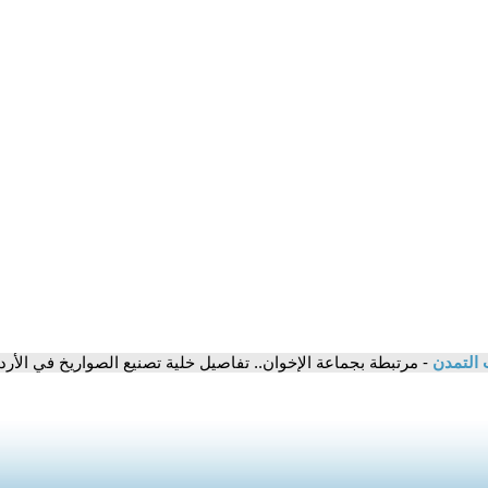
 التمدن
- مرتبطة بجماعة الإخوان.. تفاصيل خلية تصنيع الصواريخ في الأرد