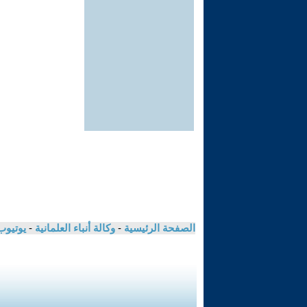
الصفحة الرئيسية
-
وكالة أنباء العلمانية
-
يوتيوب