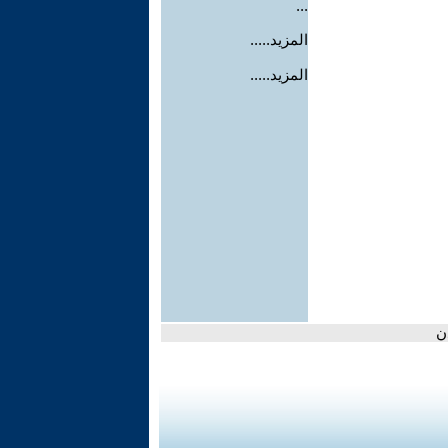
...
المزيد.....
المزيد.....
ن