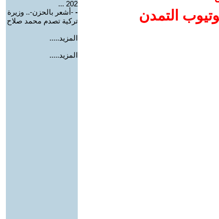
202 ...
وتيوب التمدن
-
-أشعر بالحزن-.. وزيرة
تركية تصدم محمد صلاح
المزيد.....
المزيد.....