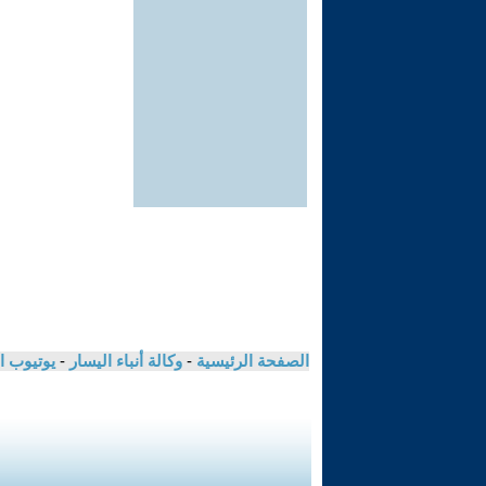
الصفحة الرئيسية
-
وكالة أنباء اليسار
-
يوتيوب ا