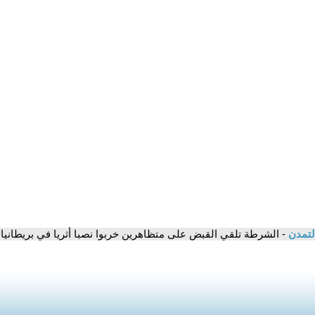
لتمدن
- الشرطة تلقي القبض على متظاهرين خربوا نصبا أثريا في بريطانيا