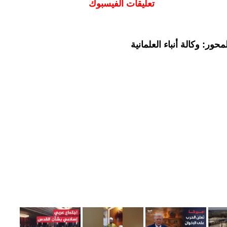
تعليقات الفيسبوك
ور: وكالة أنباء العلمانية