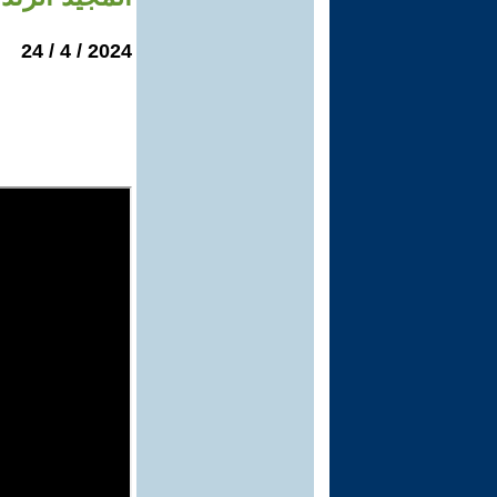
2024 / 4 / 24