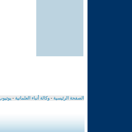
الصفحة الرئيسية
-
وكالة أنباء العلمانية
-
يوتيوب