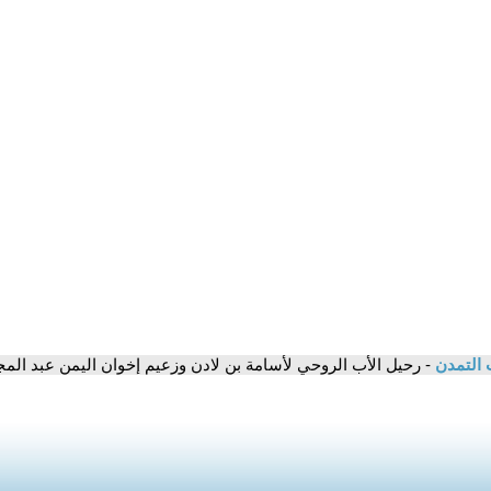
 التمدن
- رحيل الأب الروحي لأسامة بن لادن وزعيم إخوان اليمن عبد المجي