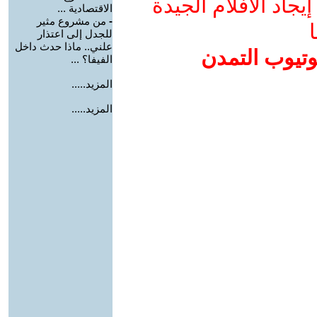
جاد الأفلام الجيدة
الاقتصادية ...
-
من مشروع مثير
ا
للجدل إلى اعتذار
علني.. ماذا حدث داخل
وتيوب التمدن
الفيفا؟ ...
المزيد.....
المزيد.....