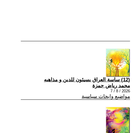
(12) ساسة العراق يسيئون للدين و مذاهبه
محمد رياض حمزة
2026 / 8 / 7
مواضيع وابحاث سياسية