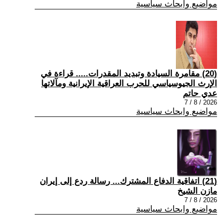
مواضيع وابحاث سياسية
(20) مقامرة السيادة وتبديد المقدرات..... قراءة في
الإرث الجيوسياسي للحرب العراقية الإيرانية ومآلاتها
عدي حاتم
2026 / 8 / 7
مواضيع وابحاث سياسية
(21) اتفاقية الدفاع المشترك... رسالة ردع إلى إيران
مازن الشيخ
2026 / 8 / 7
مواضيع وابحاث سياسية