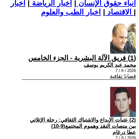
أنباء حقوق الإنسان
|
اخبار الرياضة
|
اخبار
|
اخبار الطب والعلوم
الاقتصاد
|
(1) فريق الآلة البشرية - الجزء الخامس
محمد عبد الكريم يوسف
2026 / 8 / 7
قضايا ثقافية
(2) عتبات الإبداع والاشتباك الثقافي: رحلة الإتلاتي
بين منصات النقد وهموم المجتمع(9-10)
عطا درغام
2026 / 8 / 7