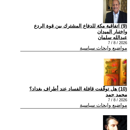
(9) اتفاقية مكة للدفاع المشترك بين قوة الردع
واختبار الميدان
عبدالله سلمان
2026 / 8 / 7
مواضيع وابحاث سياسية
(10) هل توقّفت قافلة الفساد عند أطراف بغداد؟
محمد حمد
2026 / 8 / 7
مواضيع وابحاث سياسية