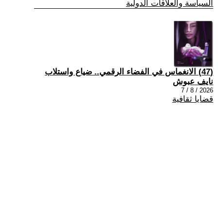
السياسة والعلاقات الدولية
(47) الانغماس في الفضاء الرقمي.. ضياع واستلاب
نايف عبوش
2026 / 8 / 7
قضايا ثقافية