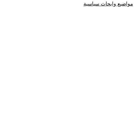
مواضيع وابحاث سياسية