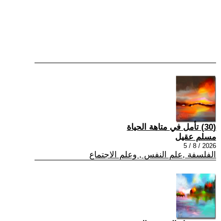
(30) تأمل في متاهة الحياة
مسلم عقيل
2026 / 8 / 5
الفلسفة ,علم النفس , وعلم الاجتماع