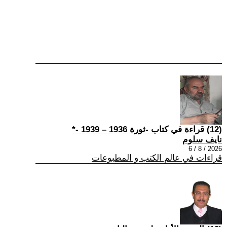
(12) قراءة في كتاب -ثورة 1936 – 1939 -*
نايف سلوم
2026 / 8 / 6
قراءات في عالم الكتب و المطبوعات