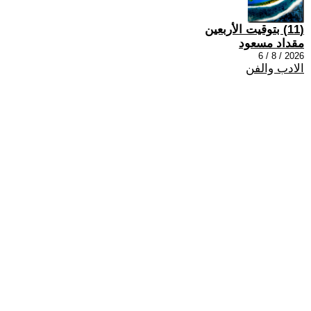
(11) بتوقيت الأربعين
مقداد مسعود
2026 / 8 / 6
الادب والفن