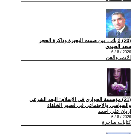
(20) إزنك... بين صمت البحيرة وذاكرة الحجر
سعد العبيدي
2026 / 8 / 6
الادب والفن
(21) مؤسسة الجواري في الإسلام: البعد الشرعي
والسياسي والاجتماعي في قصور الخلفاء
اريان علي احمد
2026 / 8 / 6
كتابات ساخرة