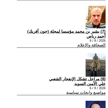
(7) بشير بن محمد مؤسسا لمجلة (جون أفريك)
أحمد رباص
2026 / 8 / 6
الصحافة والاعلام
(8) مراحل تشكل الإنفجار الشعبي
علي الأمين السويد
2026 / 8 / 6
مواضيع وابحاث سياسية