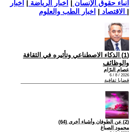
أنباء حقوق الإنسان
|
اخبار الرياضة
|
اخبار
|
اخبار الطب والعلوم
الاقتصاد
|
(1) الذكاء الاصطناعي وتأثيره في الثقافة
والوظائف
عصام البرّام
2026 / 8 / 6
قضايا ثقافية
(2) عن الطوفان وأشياء أخرى (64)
محمود الصباغ