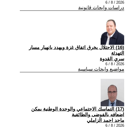
2026 / 8 / 6
دراسات وابحاث قانونية
(16) الاحتلال يخرق اتفاق غزة ويهدد بانهيار مسار
التهدئة
سري القدوة
2026 / 8 / 6
مواضيع وابحاث سياسية
(17) التماسك الاجتماعي والوحدة الوطنية يمكن
اضعافه بالفوضى والطائفية
ماجد احمد الزاملي
2026 / 8 / 6