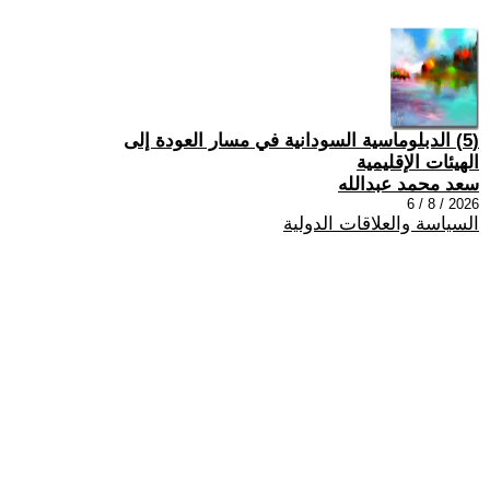
(5) الدبلوماسية السودانية في مسار العودة إلى
الهيئات الإقليمية
سعد محمد عبدالله
2026 / 8 / 6
السياسة والعلاقات الدولية