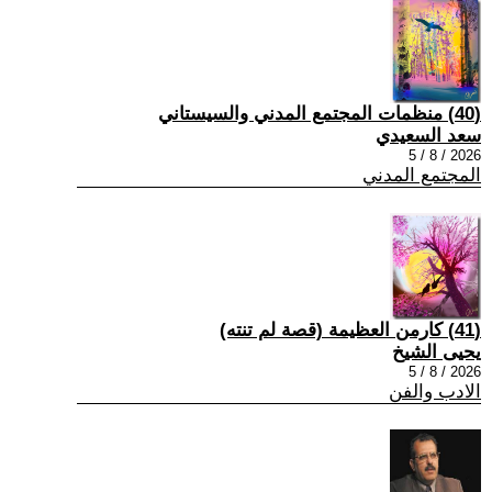
(40) منظمات المجتمع المدني والسيستاني
سعد السعيدي
2026 / 8 / 5
المجتمع المدني
(41) كارمن العظيمة (قصة لم تنته)
يحيى الشيخ
2026 / 8 / 5
الادب والفن