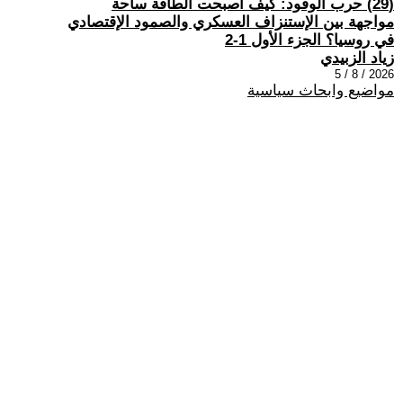
(29) حرب الوقود: كيف أصبحت الطاقة ساحة
مواجهة بين الإستنزاف العسكري والصمود الإقتصادي
في روسيا؟ الجزء الأول 1-2
زياد الزبيدي
2026 / 8 / 5
مواضيع وابحاث سياسية