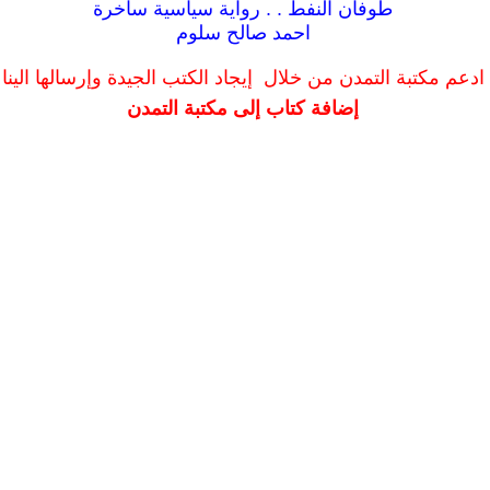
طوفان النفط . . رواية سياسية ساخرة
احمد صالح سلوم
ادعم مكتبة التمدن من خلال إيجاد الكتب الجيدة وإرسالها الينا
إضافة كتاب إلى مكتبة التمدن