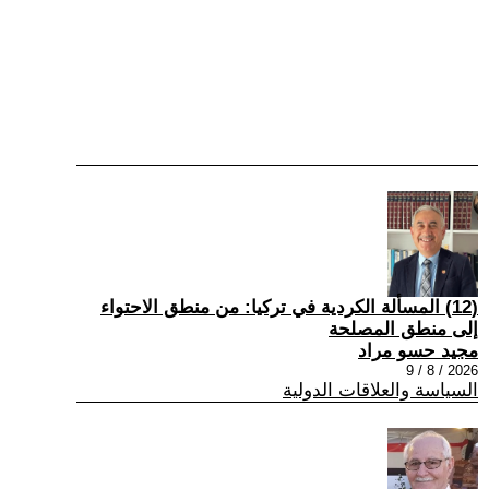
(12) المسألة الكردية في تركيا: من منطق الاحتواء
إلى منطق المصلحة
مجيد حسو مراد
2026 / 8 / 9
السياسة والعلاقات الدولية