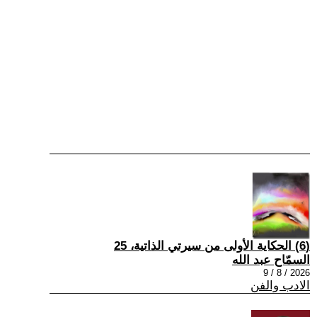
(6) الحكاية الأولى من سيرتي الذاتية، 25
السمّاح عبد الله
2026 / 8 / 9
الادب والفن