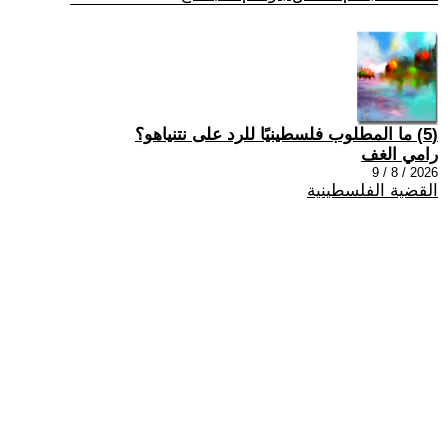
(5) ما المطلوب فلسطينيًا للرد على نتنياهو؟
رامي الغف
2026 / 8 / 9
القضية الفلسطينية