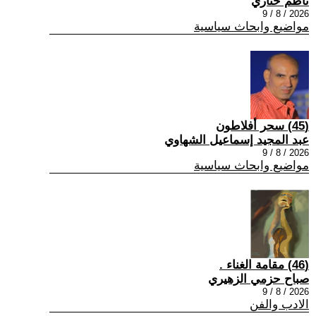
ناظم ختاري
2026 / 8 / 9
مواضيع وابحاث سياسية
(45) سحر أفلاطون
عبد المجيد إسماعيل الشهاوي
2026 / 8 / 9
مواضيع وابحاث سياسية
(46) مقامة الغناء .
صباح حزمي الزهيري
2026 / 8 / 9
الادب والفن