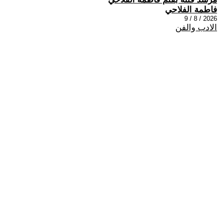
فاطمة الفلاحي
2026 / 8 / 9
الادب والفن