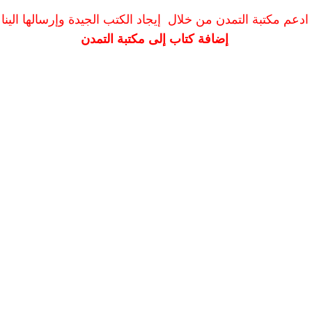
ادعم مكتبة التمدن من خلال إيجاد الكتب الجيدة وإرسالها الينا
إضافة كتاب إلى مكتبة التمدن