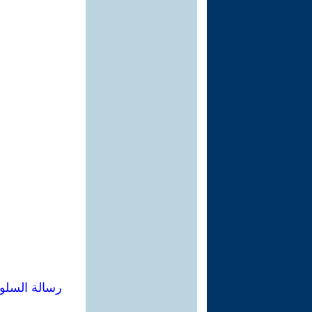
رسالة السلو