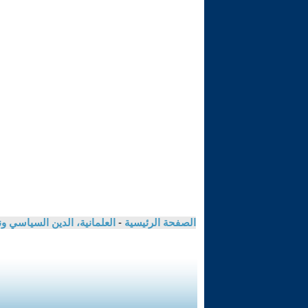
الصفحة الرئيسية
-
العلمانية، الدين السياسي ون