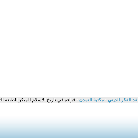
قد الفكر الديني
-
مكتبة التمدن
- قراءة في تاريخ الاسلام المبكر الطبعة ا