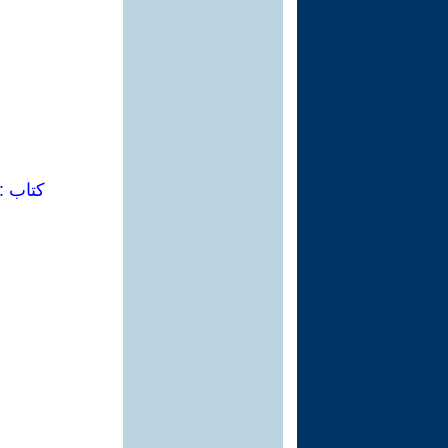
كتاب : 