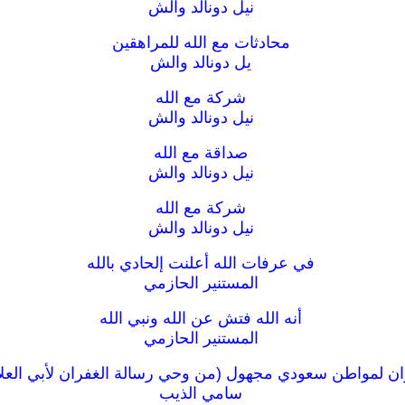
نيل دونالد والش
محادثات مع الله للمراهقين
يل دونالد والش
شركة مع الله
نيل دونالد والش
صداقة مع الله
نيل دونالد والش
شركة مع الله
نيل دونالد والش
في عرفات الله أعلنت إلحادي بالله
المستنير الحازمي
أنه الله فتش عن الله ونبي الله
المستنير الحازمي
ان لمواطن سعودي مجهول (من وحي رسالة الغفران لأبي العلاء
سامي الذيب