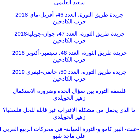
سعيد العليمى
جريدة طريق الثورة، العدد 46، أفريل-ماي 2018
حزب الكادحين
جريدة طريق الثورة، العدد 47، جوان-جويلية2018
حزب الكادحين
جريدة طريق الثورة، العدد 48، سبتمبر-أكتوبر 2018
حزب الكادحين
جريدة طريق الثورة، العدد 50، جانفي-فيفري 2019
حزب الكادحين
فلسفة الثورة بين سؤال الجدة وضرورة الاستكمال
زهير الخويلدي
ما الذي يجعل من مشكلة الاغتراب غير قابلة للحل فلسفيا؟
زهير الخويلدي
-عبث- البير كامو و-الثورة المھانة- في محركات الربيع العربي !
علي ماجد شبو