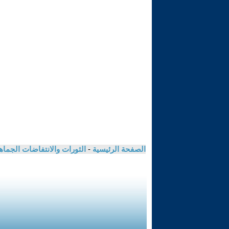
الصفحة الرئيسية
-
الثورات والانتفاضات الجماه