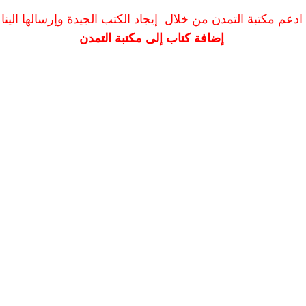
ادعم مكتبة التمدن من خلال إيجاد الكتب الجيدة وإرسالها الينا
إضافة كتاب إلى مكتبة التمدن