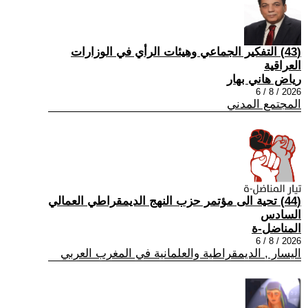
(43) التفكير الجماعي وهيئات الرأي في الوزارات
العراقية
رياض هاني بهار
2026 / 8 / 6
المجتمع المدني
(44) تحية الى مؤتمر حزب النهج الديمقراطي العمالي
السادس
المناضل-ة
2026 / 8 / 6
اليسار , الديمقراطية والعلمانية في المغرب العربي