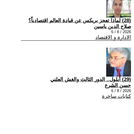
(28) لماذا تعجز بريكس عن قيادة العالم اقتصادياً؟
صلاح الدين ياسين
2026 / 8 / 6
الادارة و الاقتصاد
(29) أيلول.. الدور الثالث والغش العلني
حسن الشرع
2026 / 8 / 6
كتابات ساخرة