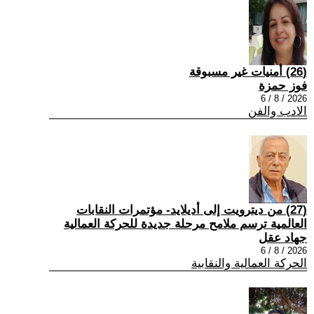
(26) أمنيات غير مسبوقة
فوز حمزة
2026 / 8 / 6
الادب والفن
(27) من ديترويت إلى أديلايد- مؤتمرات النقابات
العالمية ترسم ملامح مرحلة جديدة للحركة العمالية
جهاد عقل
2026 / 8 / 6
الحركة العمالية والنقابية