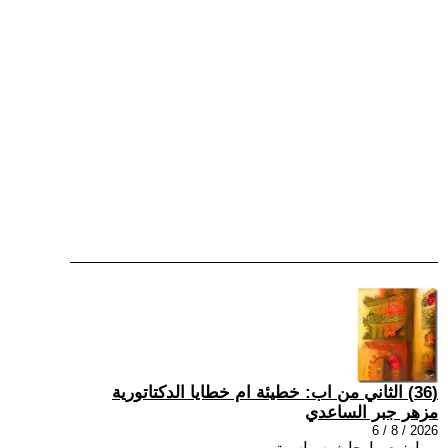
(36) الثاني من اب: خطيئة ام خطايا الدكتاتورية
مزهر جبر الساعدي
2026 / 8 / 6