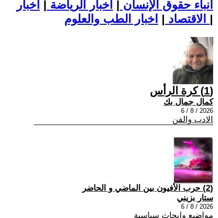
أنباء حقوق الإنسان
|
اخبار الرياضة
|
اخبار
|
اخبار الطب والعلوم
الاقتصاد
|
(1) كرة الرأس
كمال جمال بك
2026 / 8 / 6
الادب والفن
(2) حرب الأفيون بين الماضي و الحاضر
ستار بزيني
2026 / 8 / 6
مواضيع وابحاث سياسية