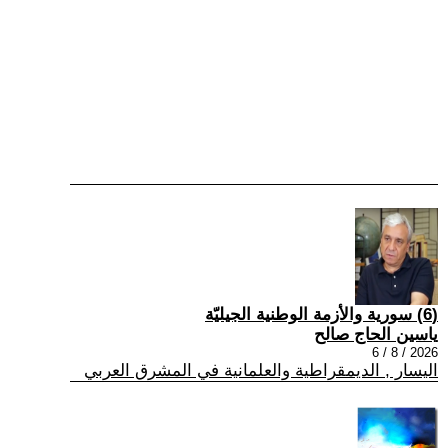
(6) سورية والأزمة الوطنية الجيليّة
ياسين الحاج صالح
2026 / 8 / 6
اليسار , الديمقراطية والعلمانية في المشرق العربي