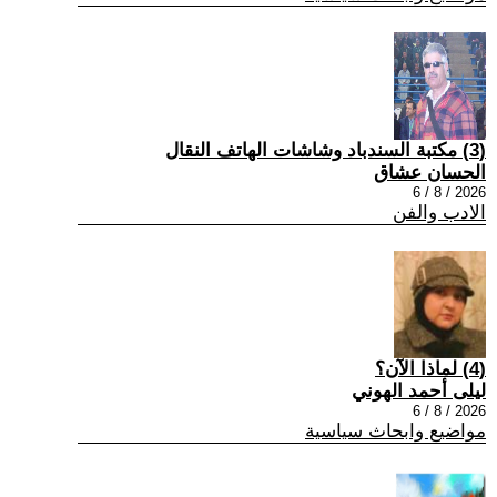
(3) مكتبة السندباد وشاشات الهاتف النقال
الحسان عشاق
2026 / 8 / 6
الادب والفن
(4) لماذا الآن؟
ليلى أحمد الهوني
2026 / 8 / 6
مواضيع وابحاث سياسية