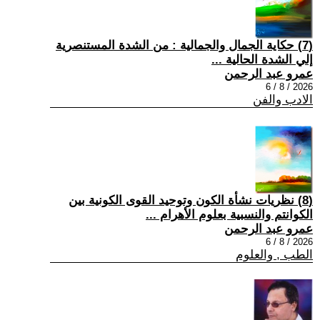
(7) حكاية الجمال والجمالية : من الشدة المستنصرية
إلي الشدة الحالية ...
عمرو عبد الرحمن
2026 / 8 / 6
الادب والفن
(8) نظريات نشأة الكون وتوحيد القوى الكونية بين
الكوانتم والنسبية بعلوم الأهرام ...
عمرو عبد الرحمن
2026 / 8 / 6
الطب , والعلوم