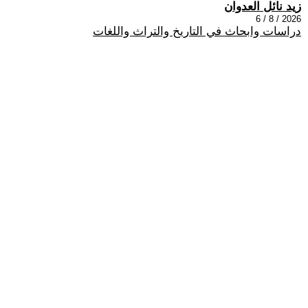
زيد نائل العدوان
2026 / 8 / 6
دراسات وابحاث في التاريخ والتراث واللغات