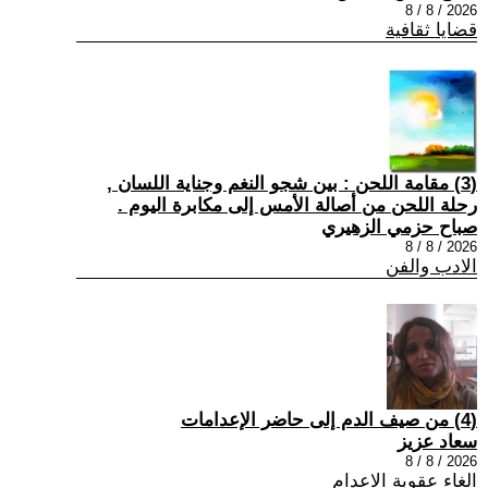
2026 / 8 / 8
قضايا ثقافية
(3) مقامة اللحن : بين شجو النغم وجناية اللسان ,
رحلة اللحن من أصالة الأمس إلى مكابرة اليوم .
صباح حزمي الزهيري
2026 / 8 / 8
الادب والفن
(4) من صيف الدم إلى حاضر الإعدامات
سعاد عزيز
2026 / 8 / 8
الغاء عقوبة الاعدام