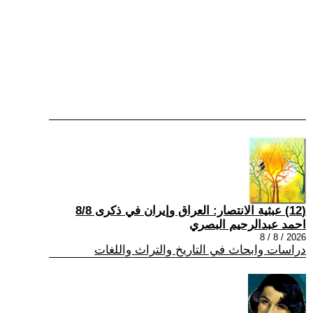
(12) عبثية الانتصار: العراق وإيران في ذكرى 8/8
احمد عبدالرحيم البصري
2026 / 8 / 8
دراسات وابحاث في التاريخ والتراث واللغات