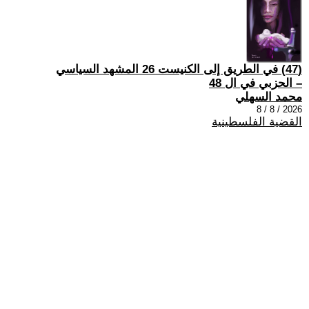
(47) في الطريق إلى الكنيست 26 المشهد السياسي
– الحزبي في ال 48
محمد السهلي
2026 / 8 / 8
القضية الفلسطينية