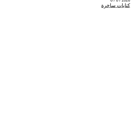
2026 / 8 / 8
كتابات ساخرة