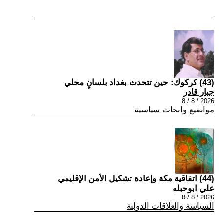
(43) كركوك: حين تتحدث بغداد بلسانٍ محلي
جبار قادر
2026 / 8 / 8
مواضيع وابحاث سياسية
(44) اتفاقية مكة وإعادة تشكيل الأمن الإقليمي
علي ابوحبله
2026 / 8 / 8
السياسة والعلاقات الدولية