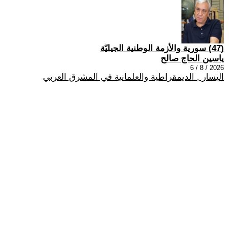
(47) سورية والأزمة الوطنية الجيليّة
ياسين الحاج صالح
2026 / 8 / 6
اليسار , الديمقراطية والعلمانية في المشرق العربي