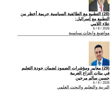
(28) التطبيع مع الطائفية السياسية جريمة أخطر من
التطبيع مع إسرائيل:
علاء اللامي
2026 / 8 / 6
مواضيع وابحاث سياسية
(29) معايير ومؤشرات الصمود لضمان جودة التعليم
في بيئات النزاع العربية
حسين سالم مرجين
2026 / 8 / 6
التربية والتعليم والبحث العلمي