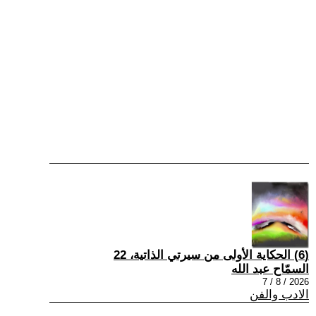
(6) الحكاية الأولى من سيرتي الذاتية، 22
السمّاح عبد الله
2026 / 8 / 7
الادب والفن