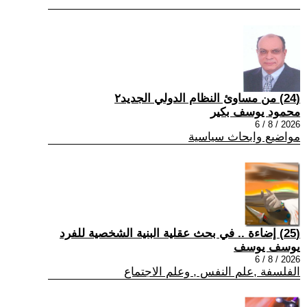
(24) من مساوئ النظام الدولي الجديد٢
محمود يوسف بكير
2026 / 8 / 6
مواضيع وابحاث سياسية
(25) إضاءة .. في بحث عقلية البنية الشخصية للفرد
يوسف يوسف
2026 / 8 / 6
الفلسفة ,علم النفس , وعلم الاجتماع