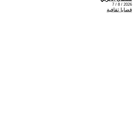
2026 / 8 / 7
قضايا ثقافية