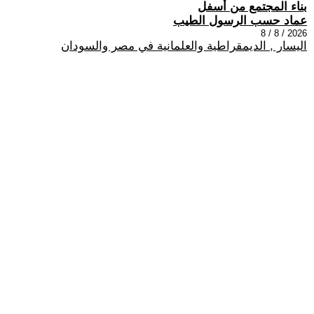
بناء المجتمع من أسفل
عماد حسب الرسول الطيب
2026 / 8 / 8
اليسار , الديمقراطية والعلمانية في مصر والسودان