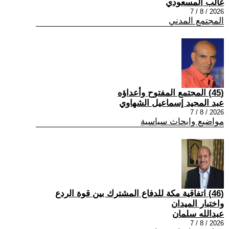
غالب المسعودي
2026 / 8 / 7
المجتمع المدني
(45) المجتمع المفتوح وأعداؤه
عبد المجيد إسماعيل الشهاوي
2026 / 8 / 7
مواضيع وابحاث سياسية
(46) اتفاقية مكة للدفاع المشترك بين قوة الردع
واختبار الميدان
عبدالله سلمان
2026 / 8 / 7