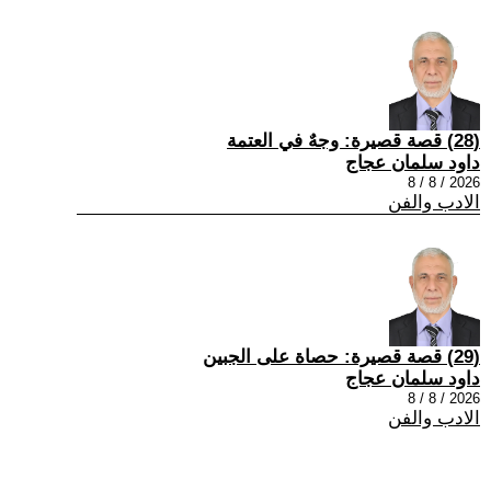
(28) قصة قصيرة: وجهٌ في العتمة
داود سلمان عجاج
2026 / 8 / 8
الادب والفن
(29) قصة قصيرة: حصاة على الجبين
داود سلمان عجاج
2026 / 8 / 8
الادب والفن