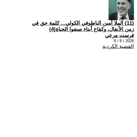
(11) الملا أمين الباطوفي الكولي... كلمة حق في
زمن الأنفال، وكفاح أبناء صنعوا الحياة(4)
فرست مرعي
2026 / 8 / 8
القضية الكردية