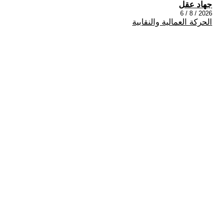
جهاد عقل
2026 / 8 / 6
الحركة العمالية والنقابية