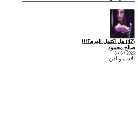
(47) هل اكتمل الهرم؟!!!
صالح محمود
2026 / 8 / 6
الادب والفن