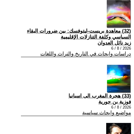
(32) معاهدة بريست-ليتوفسك: بين ضرورات البقاء
السياسي وكلفة التنازلات الإقليمية
زيد نائل العدوان
2026 / 8 / 6
دراسات وابحاث في التاريخ والتراث واللغات
(33) هجرة المغرب الى اسبانيا
فوزية بن حورية
2026 / 8 / 6
مواضيع وابحاث سياسية