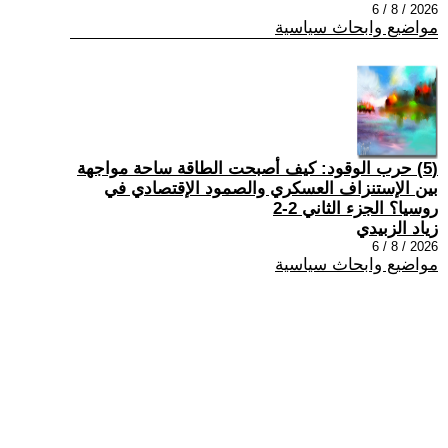
2026 / 8 / 6
مواضيع وابحاث سياسية
(5) حرب الوقود: كيف أصبحت الطاقة ساحة مواجهة
بين الإستنزاف العسكري والصمود الإقتصادي في
روسيا؟ الجزء الثاني 2-2
زياد الزبيدي
2026 / 8 / 6
مواضيع وابحاث سياسية