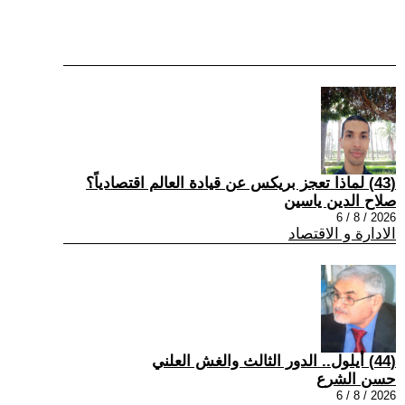
(43) لماذا تعجز بريكس عن قيادة العالم اقتصادياً؟
صلاح الدين ياسين
2026 / 8 / 6
الادارة و الاقتصاد
(44) أيلول.. الدور الثالث والغش العلني
حسن الشرع
2026 / 8 / 6