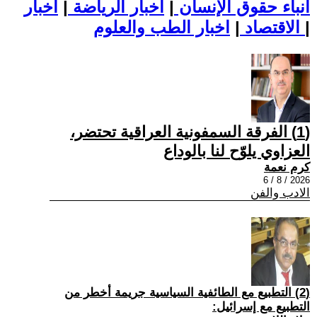
أنباء حقوق الإنسان
|
اخبار الرياضة
|
اخبار
|
اخبار الطب والعلوم
الاقتصاد
|
(1) الفرقة السمفونية العراقية تحتضر،
العزاوي يلوّح لنا بالوداع
كرم نعمة
2026 / 8 / 6
الادب والفن
(2) التطبيع مع الطائفية السياسية جريمة أخطر من
التطبيع مع إسرائيل: