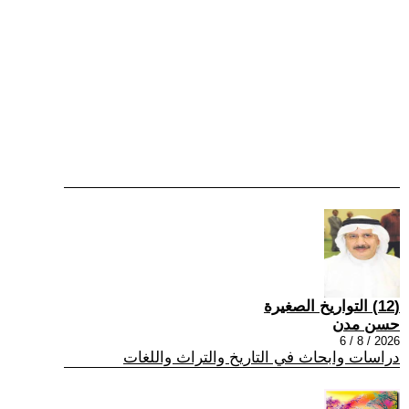
(12) التواريخ الصغيرة
حسن مدن
2026 / 8 / 6
دراسات وابحاث في التاريخ والتراث واللغات