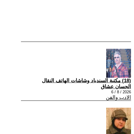
(18) مكتبة السندباد وشاشات الهاتف النقال
الحسان عشاق
2026 / 8 / 6
الادب والفن