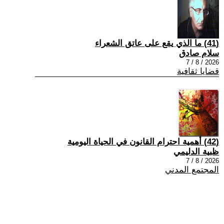
(41) ما الذي يقع على عاتق الشعراء
سلام صادق
2026 / 8 / 7
قضايا ثقافية
(42) أهمية احترام القانون في الحياة اليومية
ظبية الدليمي
2026 / 8 / 7
المجتمع المدني