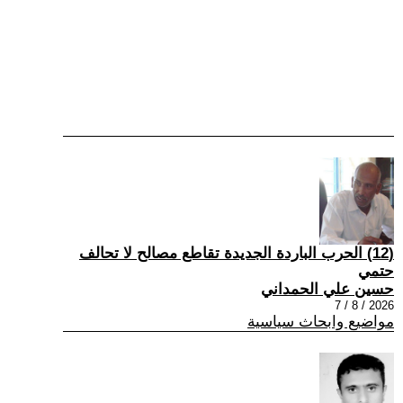
(12) الحرب الباردة الجديدة تقاطع مصالح لا تحالف
حتمي
حسين علي الحمداني
2026 / 8 / 7
مواضيع وابحاث سياسية