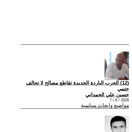
(12) الحرب الباردة الجديدة تقاطع مصالح لا تحالف
حتمي
حسين علي الحمداني
2026 / 8 / 7
مواضيع وابحاث سياسية