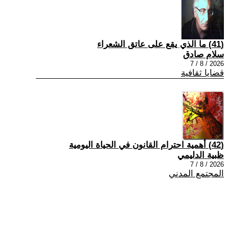
(41) ما الذي يقع على عاتق الشعراء
سلام صادق
2026 / 8 / 7
قضايا ثقافية
(42) أهمية احترام القانون في الحياة اليومية
ظبية الدليمي
2026 / 8 / 7
المجتمع المدني