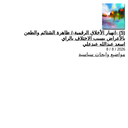
(5) -انهيار الأخلاق الرقمية-/ ظاهرة الشتائم والطعن
بالأعراض بسبب الاختلاف بالراي
اسعد عبدالله عبدعلي
2026 / 8 / 8
مواضيع وابحاث سياسية