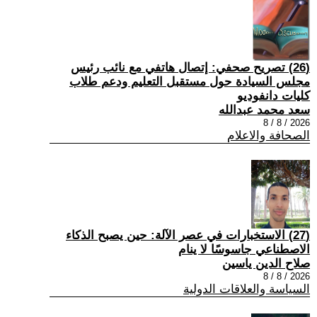
(26) تصريح صحفي: إتصال هاتفي مع نائب رئيس
مجلس السيادة حول مستقبل التعليم ودعم طلاب
كليات دانفوديو
سعد محمد عبدالله
2026 / 8 / 8
الصحافة والاعلام
(27) الاستخبارات في عصر الآلة: حين يصبح الذكاء
الاصطناعي جاسوسًا لا ينام
صلاح الدين ياسين
2026 / 8 / 8
السياسة والعلاقات الدولية