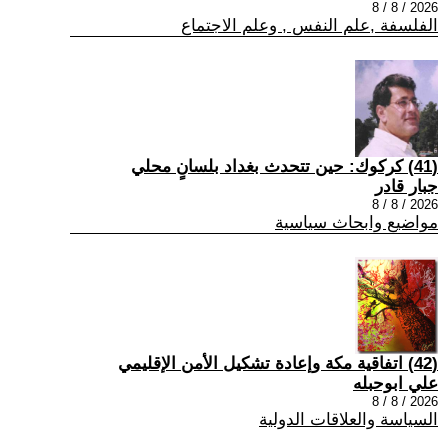
2026 / 8 / 8
الفلسفة ,علم النفس , وعلم الاجتماع
(41) كركوك: حين تتحدث بغداد بلسانٍ محلي
جبار قادر
2026 / 8 / 8
مواضيع وابحاث سياسية
(42) اتفاقية مكة وإعادة تشكيل الأمن الإقليمي
علي ابوحبله
2026 / 8 / 8
السياسة والعلاقات الدولية