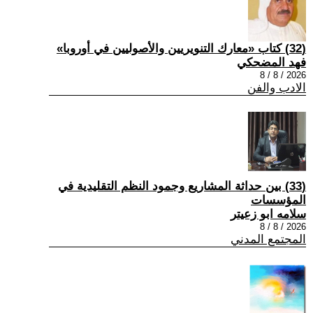
(32) كتاب «معارك التنويريين والأصوليين في أوروبا»
فهد المضحكي
2026 / 8 / 8
الادب والفن
(33) بين حداثة المشاريع وجمود النظم التقليدية في
المؤسسات
سلامه ابو زعيتر
2026 / 8 / 8
المجتمع المدني