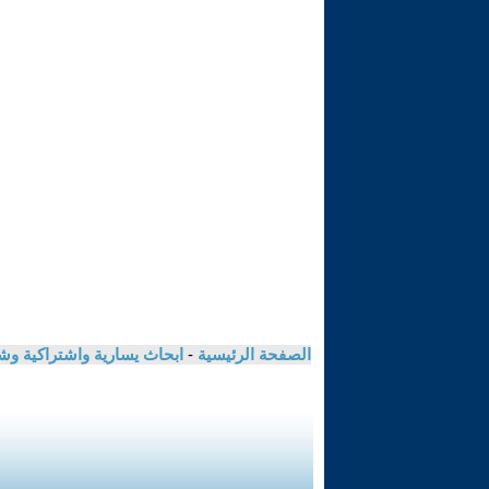
الصفحة الرئيسية
-
ابحاث يسارية واشتراكية و