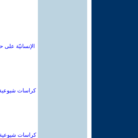
الإنسانيّة على 